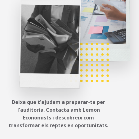
Deixa que t'ajudem a preparar-te per
l'auditoria. Contacta amb Lemon
Economists i descobreix com
transformar els reptes en oportunitats.