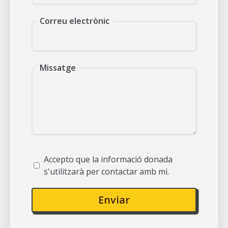
Correu electrònic
Missatge
Accepto que la informació donada
s'utilitzarà per contactar amb mi.
Enviar